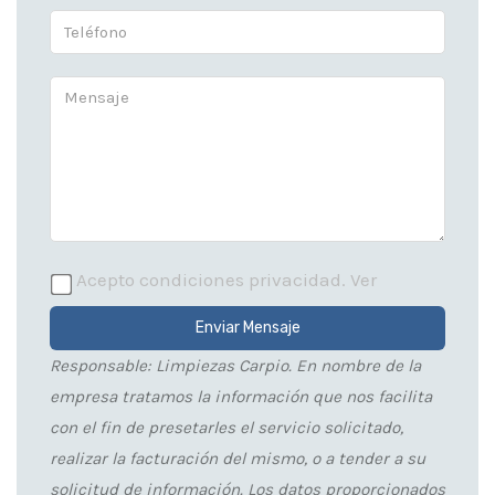
Acepto condiciones privacidad.
Ver
Enviar Mensaje
Responsable: Limpiezas Carpio. En nombre de la
empresa tratamos la información que nos facilita
con el fin de presetarles el servicio solicitado,
realizar la facturación del mismo, o a tender a su
solicitud de información. Los datos proporcionados