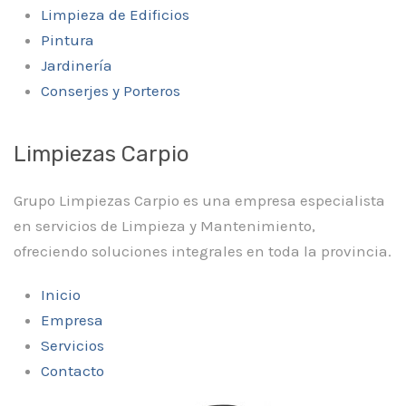
Limpieza de Edificios
Pintura
Jardinería
Conserjes y Porteros
Limpiezas Carpio
Grupo Limpiezas Carpio es una empresa especialista
en servicios de Limpieza y Mantenimiento,
ofreciendo soluciones integrales en toda la provincia.
Inicio
Empresa
Servicios
Contacto