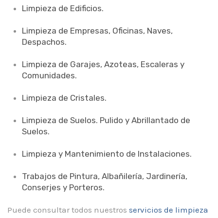
Limpieza de Edificios.
Limpieza de Empresas, Oficinas, Naves,
Despachos.
Limpieza de Garajes, Azoteas, Escaleras y
Comunidades.
Limpieza de Cristales.
Limpieza de Suelos. Pulido y Abrillantado de
Suelos.
Limpieza y Mantenimiento de Instalaciones.
Trabajos de Pintura, Albañilería, Jardinería,
Conserjes y Porteros.
Puede consultar todos nuestros
servicios de limpieza