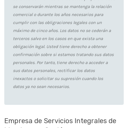
se conservarán mientras se mantenga la relación
comercial o durante los años necesarios para
cumplir con las obligraciones legales con un
máximo de cinco años. Los datos no se cederán a
terceros salvo en los casos en que exista una
obligación legal. Usted tiene derecho a obtener
confirmación sobre si estamos tratando sus datos
personales. Por tanto, tiene derecho a acceder a
sus datos personales, rectificar los datos
inexactos o solicitar su supresión cuando los
datos ya no sean necesarios.
Empresa de Servicios Integrales de