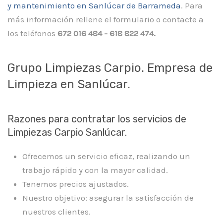
y mantenimiento en Sanlúcar de Barrameda
. Para
más información rellene el formulario o contacte a
los teléfonos
672 016 484 - 618 822 474.
Grupo Limpiezas Carpio. Empresa de
Limpieza en Sanlúcar.
Razones para contratar los servicios de
Limpiezas Carpio Sanlúcar.
Ofrecemos un servicio eficaz, realizando un
trabajo rápido y con la mayor calidad.
Tenemos precios ajustados.
Nuestro objetivo: asegurar la satisfacción de
nuestros clientes.