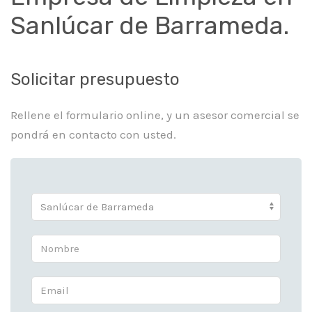
Sanlúcar de Barrameda.
Solicitar presupuesto
Rellene el formulario online, y un asesor comercial se
pondrá en contacto con usted.