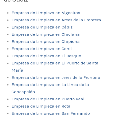
Empresa de Limpieza en Algeciras
Empresa de Limpieza en Arcos de la Frontera
Empresa de Limpieza en Cádiz
Empresa de Limpieza en Chiclana
Empresa de Limpieza en Chipiona
Empresa de Limpieza en Conil
Empresa de Limpieza en El Bosque
Empresa de Limpieza en El Puerto de Santa
María
Empresa de Limpieza en Jerez de la Frontera
Empresa de Limpieza en La Línea de la
Concepción
Empresa de Limpieza en Puerto Real
Empresa de Limpieza en Rota
Empresa de Limpieza en San Fernando