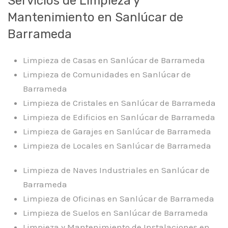
Servicios de Limpieza y
Mantenimiento en Sanlúcar de
Barrameda
Limpieza de Casas en Sanlúcar de Barrameda
Limpieza de Comunidades en Sanlúcar de
Barrameda
Limpieza de Cristales en Sanlúcar de Barrameda
Limpieza de Edificios en Sanlúcar de Barrameda
Limpieza de Garajes en Sanlúcar de Barrameda
Limpieza de Locales en Sanlúcar de Barrameda
Limpieza de Naves Industriales en Sanlúcar de
Barrameda
Limpieza de Oficinas en Sanlúcar de Barrameda
Limpieza de Suelos en Sanlúcar de Barrameda
Limpieza y Mantenimiento de Instalaciones en