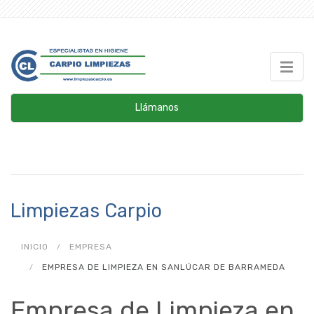
Llámanos
Limpiezas Carpio
INICIO
EMPRESA
EMPRESA DE LIMPIEZA EN SANLÚCAR DE BARRAMEDA
Empresa de Limpieza en