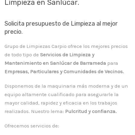
Limpieza en Sanlúcar.
Solicita presupuesto de Limpieza al mejor
precio.
Grupo de Limpiezas Carpio ofrece los mejores precios
de todo tipo de
Servicios de Limpieza y
Mantenimiento en Sanlúcar de Barrameda
para
Empresas, Particulares y Comunidades de Vecinos.
Disponemos de la maquinaria más moderna y de un
equipo altamente cualificado para asegurarle la
mayor calidad, rapidez y eficacia en los trabajos
realizados. Nuestro lema:
Pulcritud y confianza.
Ofrecemos servicios de: