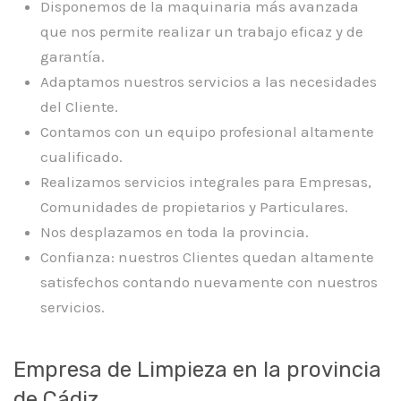
Disponemos de la maquinaria más avanzada
que nos permite realizar un trabajo eficaz y de
garantía.
Adaptamos nuestros servicios a las necesidades
del Cliente.
Contamos con un equipo profesional altamente
cualificado.
Realizamos servicios integrales para Empresas,
Comunidades de propietarios y Particulares.
Nos desplazamos en toda la provincia.
Confianza: nuestros Clientes quedan altamente
satisfechos contando nuevamente con nuestros
servicios.
Empresa de Limpieza en la provincia
de Cádiz