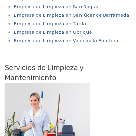
Empresa de Limpieza en San Roque
Empresa de Limpieza en Sanlúcar de Barrameda
Empresa de Limpieza en Tarifa
Empresa de Limpieza en Ubrique
Empresa de Limpieza en Vejer de la Frontera
Servicios de Limpieza y
Mantenimiento