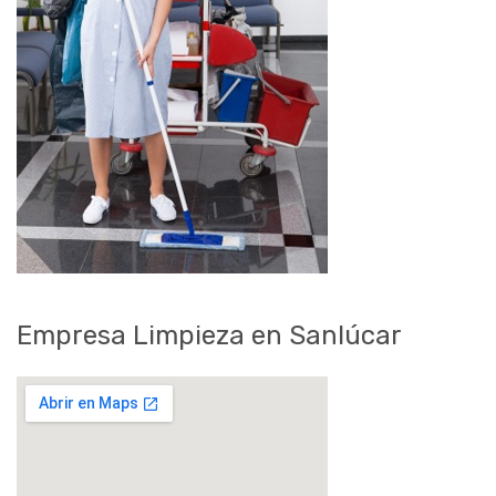
Empresa Limpieza en Sanlúcar