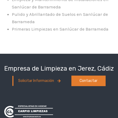
Sanlúcar de Barrameda
Pulido y Abrillantado de Suelos en Sanlúcar de
Barrameda
Primeras Limpiezas en Sanlúcar de Barrameda
Empresa de Limpieza en Jerez, Cádiz
Solicitar Información
Contactar