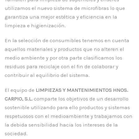
utilizamos el nuevo sistema de microfibras lo que
garantiza una mejor estética y eficiencia en la
limpieza e higienización.
En la selección de consumibles tenemos en cuenta
aquellos materiales y productos que no alteren el
medio ambiente y por otra parte clasificamos los
residuos para reciclaje con el fin de colaborar y
contribuir al equilibrio del sistema.
El equipo de
LIMPIEZAS Y MANTENIMIENTOS HNOS.
CARPIO, S.L.
comparte los objetivos de un desarrollo
sostenible utilizando para ello productos y sistemas
respetuosos con el medioambiente y trabajamos con
la debida sensibilidad hacia los intereses de la
sociedad.