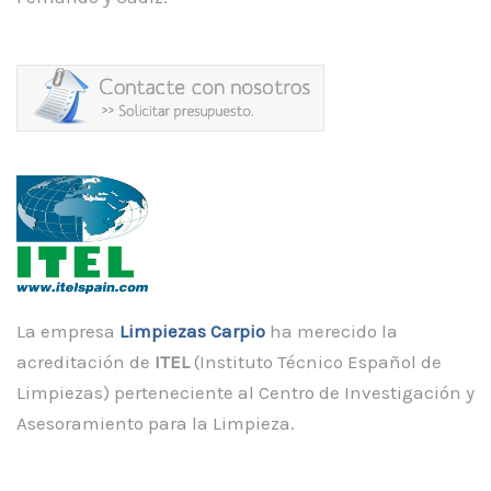
La empresa
Limpiezas Carpio
ha merecido la
acreditación de
ITEL
(Instituto Técnico Español de
Limpiezas) perteneciente al Centro de Investigación y
Asesoramiento para la Limpieza.