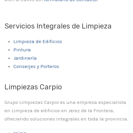
Servicios Integrales de Limpieza
Limpieza de Edificios
Pintura
Jardinería
Conserjes y Porteros
Limpiezas Carpio
Grupo Limpiezas Carpio es una empresa especialista
en Limpieza de edificios en Jerez de la Frontera,
ofreciendo soluciones integrales en toda la provincia.
Inicio