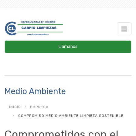
Llámanos
Medio Ambiente
INICIO
EMPRESA
COMPROMISO MEDIO AMBIENTE LIMPIEZA SOSTENIBLE
Comprometidos con el