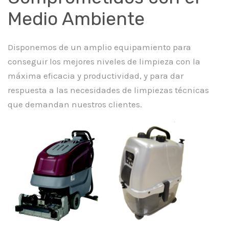
Medio Ambiente
Disponemos de un amplio equipamiento para
conseguir los mejores niveles de limpieza con la
máxima eficacia y productividad, y para dar
respuesta a las necesidades de limpiezas técnicas
que demandan nuestros clientes.