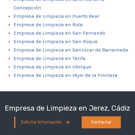
Concepción
Empresa de Limpieza en Puerto Real
Empresa de Limpieza en Rota
Empresa de Limpieza en San Fernando
Empresa de Limpieza en San Roque
Empresa de Limpieza en Sanlúcar de Barrameda
Empresa de Limpieza en Tarifa
Empresa de Limpieza en Ubrique
Empresa de Limpieza en Vejer de la Frontera
Empresa de Limpieza en Jerez, Cádiz
Solicitar Información
Contactar