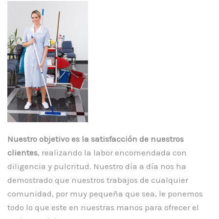
Nuestro objetivo es la satisfacción de nuestros
clientes
, realizando la labor encomendada con
diligencia y pulcritud. Nuestro día a día nos ha
demostrado que nuestros trabajos de cualquier
comunidad, por muy pequeña que sea, le ponemos
todo lo que este en nuestras manos para ofrecer el