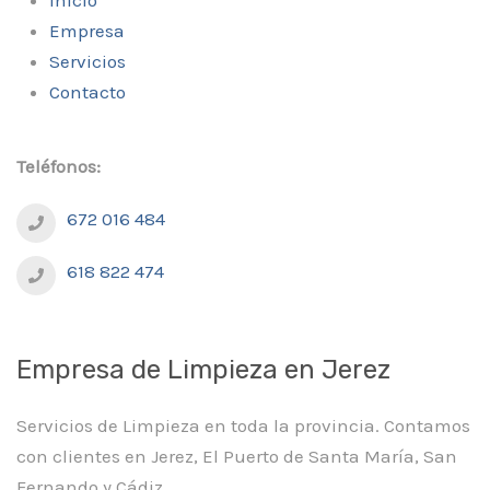
Empresa
Servicios
Contacto
Teléfonos:
672 016 484
618 822 474
Empresa de Limpieza en Jerez
Servicios de Limpieza en toda la provincia. Contamos
con clientes en Jerez, El Puerto de Santa María, San
Fernando y Cádiz.