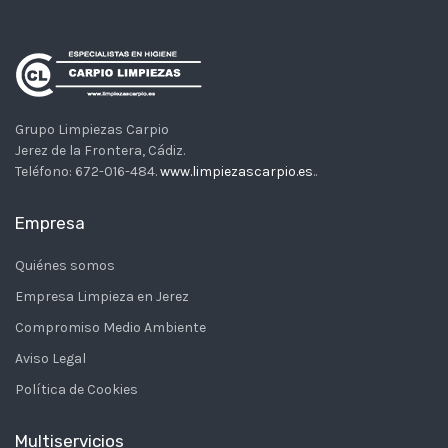
Grupo Limpiezas Carpio
Jerez de la Frontera
,
Cádiz
.
Teléfono:
672-016-484
.
www.limpiezascarpio.es
..
Empresa
Quiénes somos
Empresa Limpieza en Jerez
Compromiso Medio Ambiente
Aviso Legal
Política de Cookies
Multiservicios