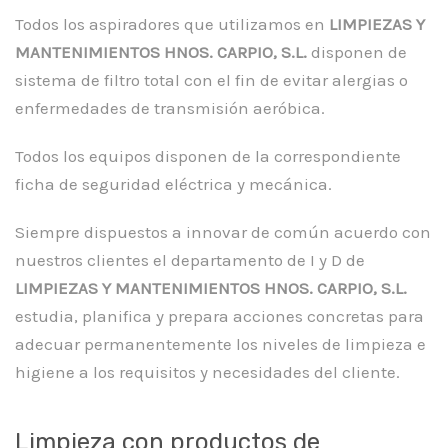
Todos los aspiradores que utilizamos en
LIMPIEZAS Y
MANTENIMIENTOS HNOS. CARPIO, S.L.
disponen de
sistema de filtro total con el fin de evitar alergias o
enfermedades de transmisión aeróbica.
Todos los equipos disponen de la correspondiente
ficha de seguridad eléctrica y mecánica.
Siempre dispuestos a innovar de común acuerdo con
nuestros clientes el departamento de I y D de
LIMPIEZAS Y MANTENIMIENTOS HNOS. CARPIO, S.L.
estudia, planifica y prepara acciones concretas para
adecuar permanentemente los niveles de limpieza e
higiene a los requisitos y necesidades del cliente.
Limpieza con productos de