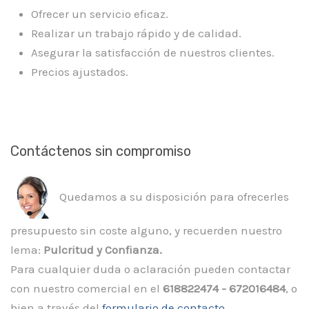
Ofrecer un servicio eficaz.
Realizar un trabajo rápido y de calidad.
Asegurar la satisfacción de nuestros clientes.
Precios ajustados.
Contáctenos sin compromiso
Quedamos a su disposición para ofrecerles
presupuesto sin coste alguno, y recuerden nuestro
lema:
Pulcritud y Confianza.
Para cualquier duda o aclaración pueden contactar
con nuestro comercial en el
618822474 - 672016484
, o
bien a través del
formulario de contacto.