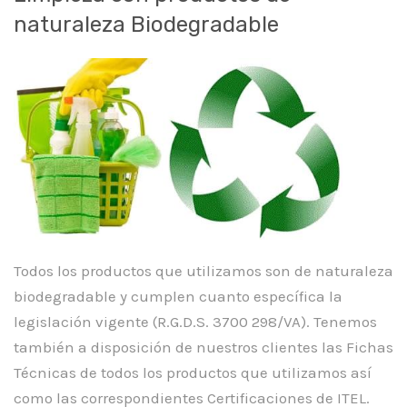
naturaleza Biodegradable
Todos los productos que utilizamos son de naturaleza
biodegradable y cumplen cuanto específica la
legislación vigente (R.G.D.S. 3700 298/VA). Tenemos
también a disposición de nuestros clientes las Fichas
Técnicas de todos los productos que utilizamos así
como las correspondientes Certificaciones de ITEL.