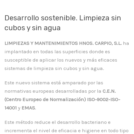
Desarrollo sostenible. Limpieza sin
cubos y sin agua
LIMPIEZAS Y MANTENIMIENTOS HNOS. CARPIO, S.L.
ha
implantado en todas las superficies donde es
susceptible de aplicar los nuevos y más eficaces
sistemas de limpieza sin cubos y sin agua.
Este nuevo sistema está amparado por las
normativas europeas desarrolladas por la
C.E.N.
(Centro Europeo de Normalización) ISO-9002-ISO-
14001
y
EMAS
.
Este método reduce el desarrollo bacteriano e
incrementa el nivel de eficacia e higiene en todo tipo