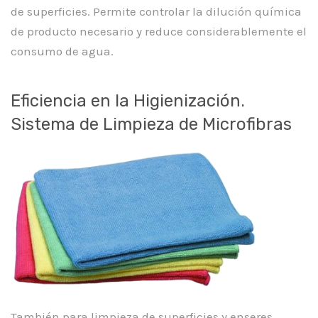
de superficies. Permite controlar la dilución química
de producto necesario y reduce considerablemente el
consumo de agua.
Eficiencia en la Higienización.
Sistema de Limpieza de Microfibras
También para limpieza de superficies y enseres