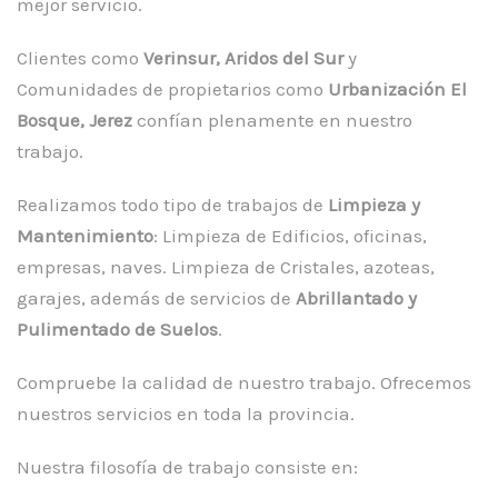
mejor servicio.
Clientes como
Verinsur, Aridos del Sur
y
Comunidades de propietarios como
Urbanización El
Bosque, Jerez
confían plenamente en nuestro
trabajo.
Realizamos todo tipo de trabajos de
Limpieza y
Mantenimiento
: Limpieza de Edificios, oficinas,
empresas, naves. Limpieza de Cristales, azoteas,
garajes, además de servicios de
Abrillantado y
Pulimentado de Suelos
.
Compruebe la calidad de nuestro trabajo. Ofrecemos
nuestros servicios en toda la provincia.
Nuestra filosofía de trabajo consiste en: