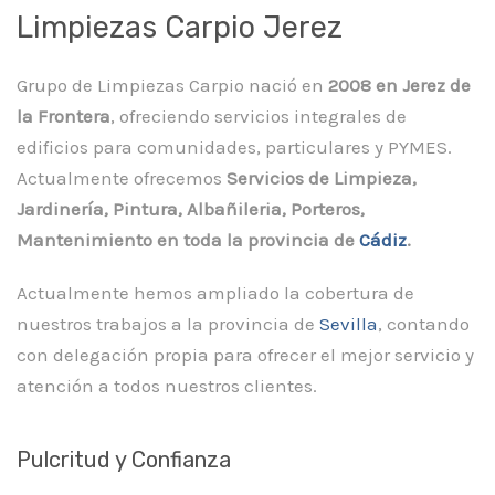
Limpiezas Carpio Jerez
Grupo de Limpiezas Carpio nació en
2008 en Jerez de
la Frontera
, ofreciendo servicios integrales de
edificios para comunidades, particulares y PYMES.
Actualmente ofrecemos
Servicios de Limpieza,
Jardinería, Pintura, Albañileria, Porteros,
Mantenimiento en toda la provincia de
Cádiz
.
Actualmente hemos ampliado la cobertura de
nuestros trabajos a la provincia de
Sevilla
, contando
con delegación propia para ofrecer el mejor servicio y
atención a todos nuestros clientes.
Pulcritud y Confianza