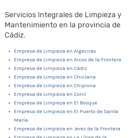
Servicios Integrales de Limpieza y
Mantenimiento en la provincia de
Cádiz.
Empresa de Limpieza en Algeciras
Empresa de Limpieza en Arcos de la Frontera
Empresa de Limpieza en Cádiz
Empresa de Limpieza en Chiclana
Empresa de Limpieza en Chipiona
Empresa de Limpieza en Conil
Empresa de Limpieza en El Bosque
Empresa de Limpieza en El Puerto de Santa
María
Empresa de Limpieza en Jerez de la Frontera
Empresa de Limpieza en La Línea de la