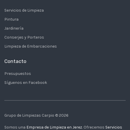
Servicios de Limpieza
Pintura
Jardinería
Conserjes y Porteros
Limpieza de Embarcaciones
Contacto
Presupuestos
Síguenos en Facebook
Grupo de Limpiezas Carpio © 2026
Somos una
Empresa de Limpieza en Jerez
. Ofrecemos
Servicios